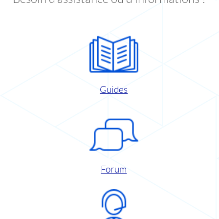
Guides
Forum